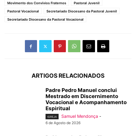
Movimento dos Convívios Fraternos
Pastoral Juvenil
Pastoral Vocacional
Secretariado Diocesano da Pastoral Juvenil
Secretariado Diocesano da Pastoral Vocacional
ARTIGOS RELACIONADOS
Padre Pedro Manuel conclui
Mestrado em Discernimento
Vocacional e Acompanhamento
Espiritual
Samuel Mendonça
-
IGREJA
6 de Agosto de 2026