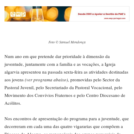
Foto © Samuel Mendonça
Num ano em que pretende dar prioridade à dimensão da
juventude, juntamente com a família e as vocações, a Igreja
algarvia apresentou na passada sexta-feira as atividades destinadas
aos jovens
(ver programa abaixo)
, promovidas pelo Sector da
Pastoral Juvenil, pelo Secretariado da Pastoral Vocacional, pelo
Movimento dos Convívios Fraternos e pelo Centro Diocesano de
Acólitos.
Nos encontros de apresentação do programa para a juventude, que
decorreram em cada uma das quatro vigararias que compõem a