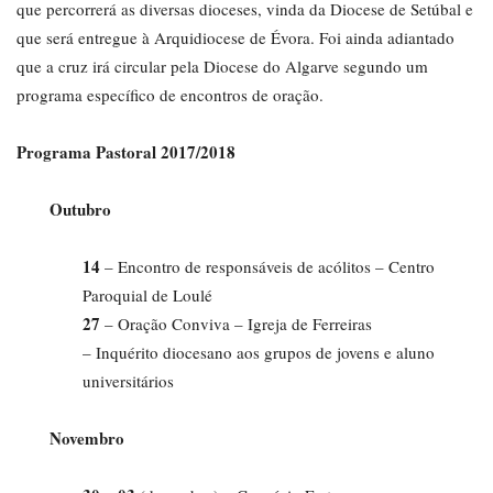
que percorrerá as diversas dioceses, vinda da Diocese de Setúbal e
que será entregue à Arquidiocese de Évora. Foi ainda adiantado
que a cruz irá circular pela Diocese do Algarve segundo um
programa específico de encontros de oração.
Programa Pastoral 2017/2018
Outubro
14
– Encontro de responsáveis de acólitos – Centro
Paroquial de Loulé
27
– Oração Conviva – Igreja de Ferreiras
– Inquérito diocesano aos grupos de jovens e aluno
universitários
Novembro