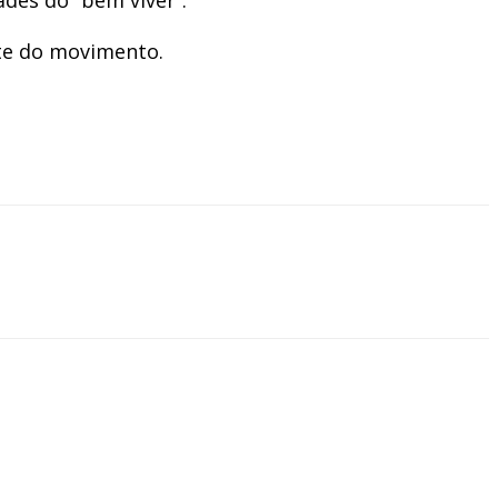
rte do movimento.