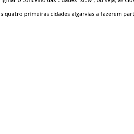
 as quatro primeiras cidades algarvias a fazerem pa