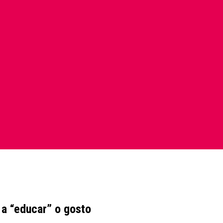
a “educar” o gosto