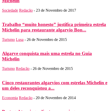
Michelin
Sociedade
Redação
-
23 de Novembro de 2017
Trabalho “muito honesto” justifica primeira estrela
Michelin para restaurante algarvio Bon...
Turismo
Lusa
-
26 de Novembro de 2015
Algarve conquista mais uma estrela no Guia
Michelin
Turismo
Redação
-
26 de Novembro de 2015
Cinco restaurantes algarvios com estrelas Michelin e
um deles reconquistou a...
Economia
Redação
-
20 de Novembro de 2014