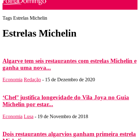
Tags
Estrelas Michelin
Estrelas Michelin
Algarve tem seis restaurantes com estrelas Michelin e
ganha uma nova...
Economia
Redação
-
15 de Dezembro de 2020
‘Chef’ justifica longevidade do Vila Joya no Guia
Michelin por estar...
Economia
Lusa
-
19 de Novembro de 2018
Dois restaurantes algarvios ganham primeira estrela