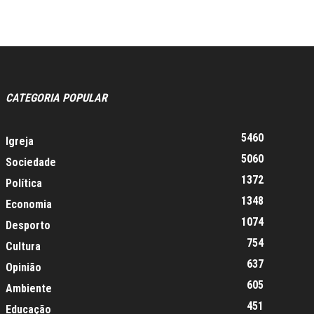
CATEGORIA POPULAR
5460
Igreja
5060
Sociedade
1372
Política
1348
Economia
1074
Desporto
754
Cultura
637
Opinião
605
Ambiente
451
Educação