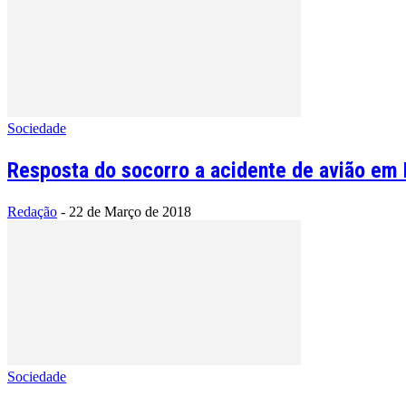
Sociedade
Resposta do socorro a acidente de avião em 
Redação
-
22 de Março de 2018
Sociedade