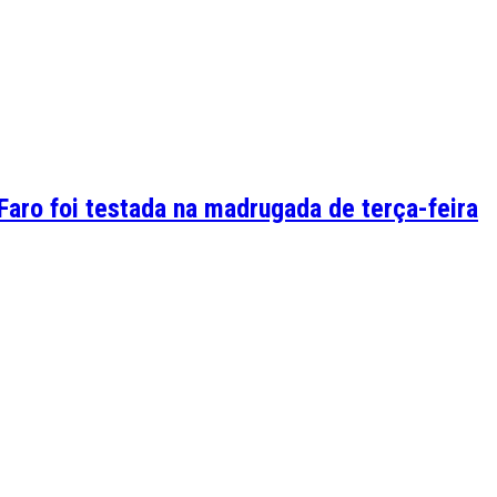
Faro foi testada na madrugada de terça-feira