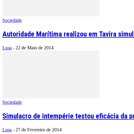
Sociedade
Autoridade Marítima realizou em Tavira simu
Lusa
-
22 de Maio de 2014
Sociedade
Simulacro de intempérie testou eficácia da p
Lusa
-
27 de Fevereiro de 2014