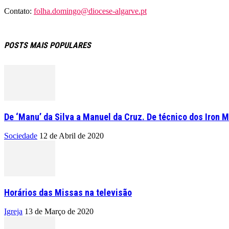
Contato:
folha.domingo@diocese-algarve.pt
POSTS MAIS POPULARES
De ‘Manu’ da Silva a Manuel da Cruz. De técnico dos Iron M
Sociedade
12 de Abril de 2020
Horários das Missas na televisão
Igreja
13 de Março de 2020