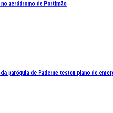
 no aeródromo de Portimão
 da paróquia de Paderne testou plano de emer