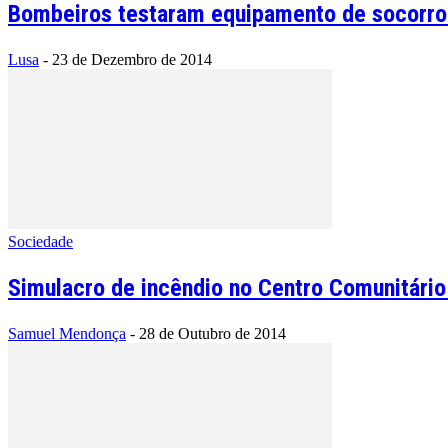
Bombeiros testaram equipamento de socorro
Lusa
-
23 de Dezembro de 2014
Sociedade
Simulacro de incêndio no Centro Comunitário
Samuel Mendonça
-
28 de Outubro de 2014