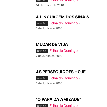
OPINIÃO
14 de Junho de 2010
A LINGUAGEM DOS SINAIS
Folha do Domingo
-
OPINIÃO
2 de Junho de 2010
MUDAR DE VIDA
Folha do Domingo
-
OPINIÃO
2 de Junho de 2010
AS PERSEGUIÇÕES HOJE
Folha do Domingo
-
OPINIÃO
2 de Junho de 2010
“O PAPA DA AMIZADE”
Folha do Domingo
-
OPINIÃO