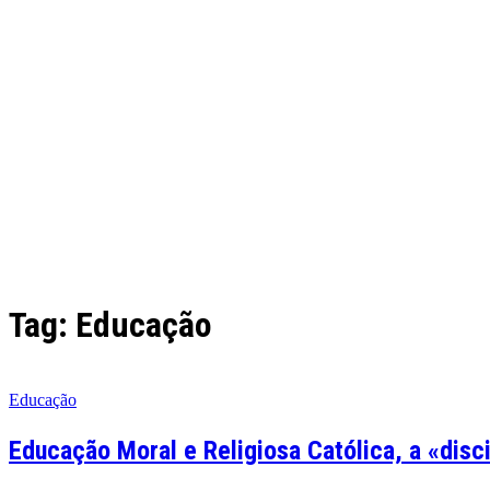
Tag: Educação
Educação
Educação Moral e Religiosa Católica, a «disci