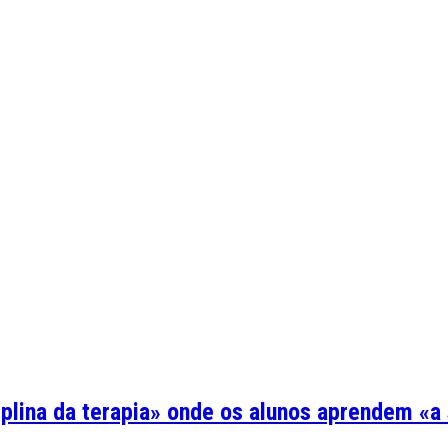
plina da terapia» onde os alunos aprendem «a s