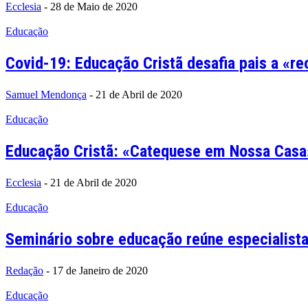
Ecclesia
-
28 de Maio de 2020
Educação
Covid-19: Educação Cristã desafia pais a «r
Samuel Mendonça
-
21 de Abril de 2020
Educação
Educação Cristã: «Catequese em Nossa Casa» 
Ecclesia
-
21 de Abril de 2020
Educação
Seminário sobre educação reúne especialist
Redação
-
17 de Janeiro de 2020
Educação