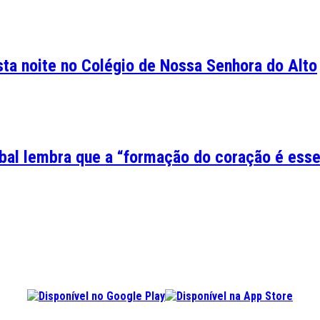
ta noite no Colégio de Nossa Senhora do Alto
bal lembra que a “formação do coração é esse