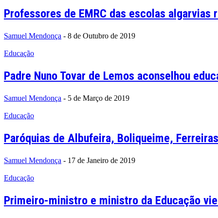
Professores de EMRC das escolas algarvias re
Samuel Mendonça
-
8 de Outubro de 2019
Educação
Padre Nuno Tovar de Lemos aconselhou educad
Samuel Mendonça
-
5 de Março de 2019
Educação
Paróquias de Albufeira, Boliqueime, Ferreir
Samuel Mendonça
-
17 de Janeiro de 2019
Educação
Primeiro-ministro e ministro da Educação vi