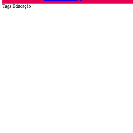
Tags
Educação