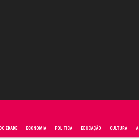
OCIEDADE
ECONOMIA
POLÍTICA
EDUCAÇÃO
CULTURA
A