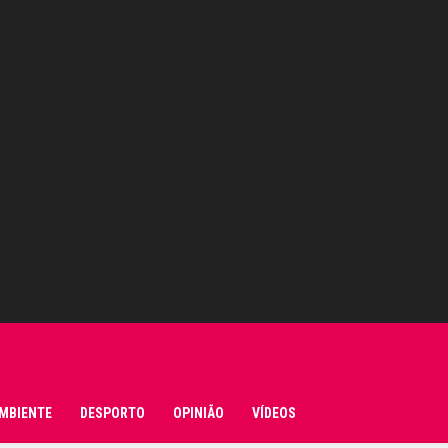
MBIENTE
DESPORTO
OPINIÃO
VÍDEOS