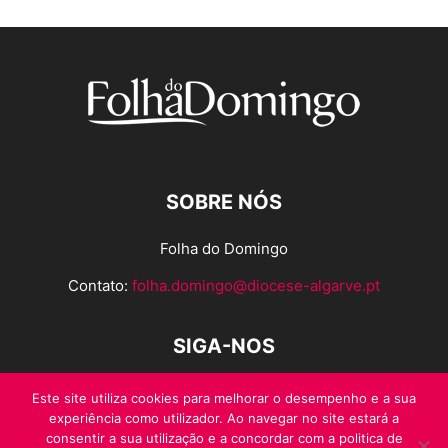
SOBRE NÓS
Folha do Domingo
Contato:
folha.domingo@diocese-algarve.pt
SIGA-NOS
Este site utiliza cookies para melhorar o desempenho e a sua
experiência como utilizador. Ao navegar no site estará a
consentir a sua utilização e a concordar com a politica de